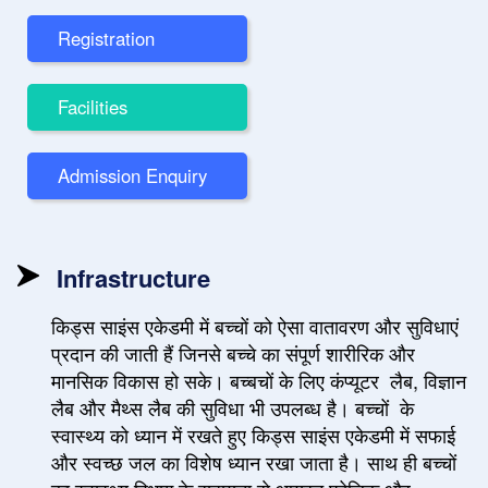
Registration
Facilities
Admission Enquiry
Infrastructure
किड्स साइंस एकेडमी में बच्चों को ऐसा वातावरण और सुविधाएं
प्रदान की जाती हैं जिनसे बच्चे का संपूर्ण शारीरिक और
मानसिक विकास हो सके। बच्बचों के लिए कंप्यूटर लैब, विज्ञान
लैब और मैथ्स लैब की सुविधा भी उपलब्ध है। बच्चों के
स्वास्थ्य को ध्यान में रखते हुए किड्स साइंस एकेडमी में सफाई
और स्वच्छ जल का विशेष ध्यान रखा जाता है। साथ ही बच्चों