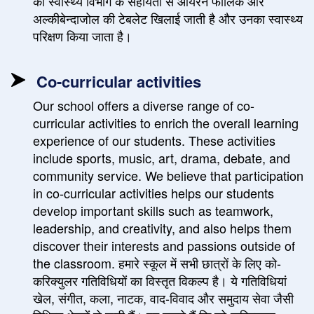
का स्वास्थ्य विभाग के सहायता से आयरन फोलिक और
अल्कीबेन्दाजोल की टेबलेट खिलाई जाती है और उनका स्वास्थ्य
परिक्षण किया जाता है।
Co-curricular activities
Our school offers a diverse range of co-
curricular activities to enrich the overall learning
experience of our students. These activities
include sports, music, art, drama, debate, and
community service. We believe that participation
in co-curricular activities helps our students
develop important skills such as teamwork,
leadership, and creativity, and also helps them
discover their interests and passions outside of
the classroom. हमारे स्कूल में सभी छात्रों के लिए को-
करिक्युलर गतिविधियों का विस्तृत विकल्प है। ये गतिविधियां
खेल, संगीत, कला, नाटक, वाद-विवाद और समुदाय सेवा जैसी